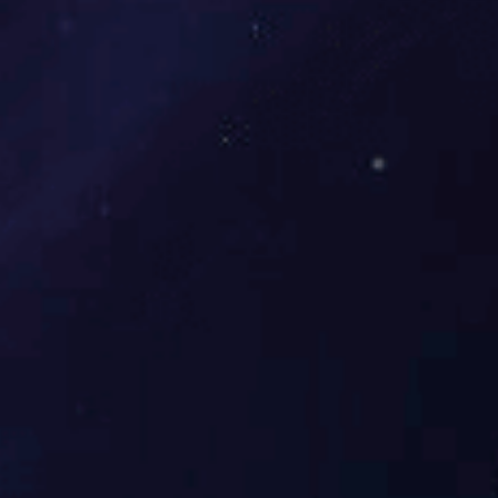
早在集团竞赛备赛时，窦子璇就开启“白天教学、夜
晚实训”高强度模式。白天授课传授专业知识，夜晚在实
训室反复打磨实操环节。为攻克理论难点，她拆解题库、
利用碎片时间钻研、更新知识储备；针对实操误差控制难