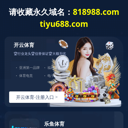
党的建设
Party building
党建工作
群众工作
监督曝光
方寸之间 闪耀工匠精神
发布时间：2026-01-09 浏览次数：
次
方寸之间 闪耀工匠精神