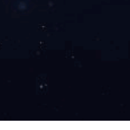
成绩背后，不仅是她个人努力，更离不开集团及技师
学院在技能人才培养上的无私付出。北京化工集团主动搭