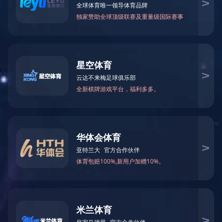
——记全国化学分析工职业技能竞赛三等奖获得者，试剂
所青年职工秦亚宁，技师学院青年教师窦子璇
2025年11月底，在全国首届化工和医药行业化学分
析工职业技能竞赛决赛中，来自试剂所的职工秦亚宁，技
师学院教师窦子璇喜获三等奖，为北京化工集团赢得了荣
誉，她们的风采闪耀赛场，以精湛技艺诠释工匠精神，为
集团高质量发展注入了奋进力量。
秦亚宁
在这场代表着国内行业最高水准的竞技中，秦亚宁完
成了职业生涯的一次华丽跨越——从集团选拔前三、到北
京市技能竞赛前十、最终登上全国领奖台，一举斩获个人
三等奖。荣誉的背后，不仅是一位年轻产业工人锐意进取