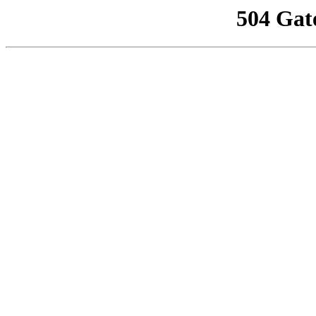
504 Gat